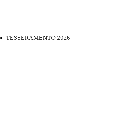
R
TESSERAMENTO 2026