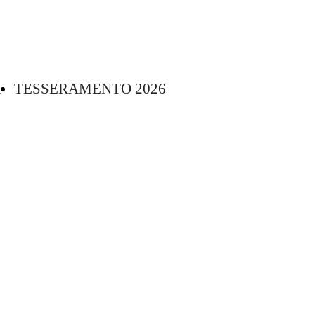
2026
R
TESSERAMENTO 2026